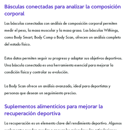
Básculas conectadas para analizar la composición
corporal
Las básculas conectadas con análisis de composición corporal permiten
medir el peso, la masa muscular y la masa grasa. Las básculas Withings,
como Body Smart, Body Comp o Body Scan, ofrecen un análisis completo
del estado físico.
Estos datos permiten seguir su progreso y adaptar sus objetivos deportivos.
Una báscula conectada es una herramienta esencial para mejorar la
condición física y controlar su evolución.
La Body Scan ofrece un análisis avanzado, ideal para deportistas y
personas que desean un seguimiento preciso.
Suplementos alimenticios para mejorar la
recuperación deportiva
La recuperación es un elemento clave del rendimiento deportivo. Algunos