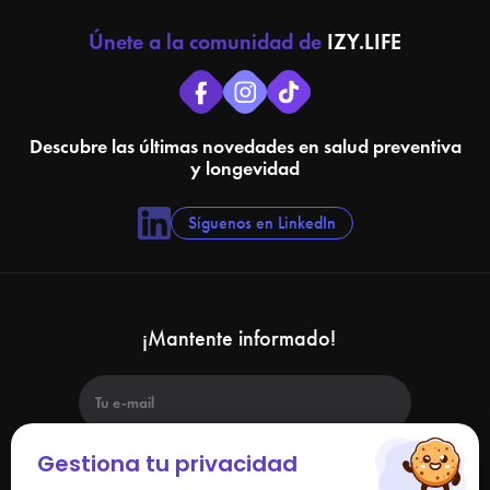
Únete a la comunidad de
IZY.LIFE
Descubre las últimas novedades en salud preventiva
y longevidad
Síguenos en LinkedIn
¡Mantente informado!
Gestiona tu privacidad