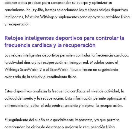
obtener datos precisos para comprender su cuerpo y optimizar su
rendimiento. En Izy.life, hemos seleccionado los mejores relojes deportivos
inteligentes, básculas Withings y suplementos para apoyar su actividad física
y recuperación.
Relojes inteligentes deportivos para controlar la
frecuencia cardíaca y la recuperación
Los relojes inteligentes deportivos permiten controlar la frecuencia cardíaca,
la actividad diaria y la recuperación en tiempo real. Modelos como el
Withings ScanWatch 2 o el ScanWatch Nova ofrecen un seguimiento
avanzado de la salud y el rendimiento físico.
Estos dispositivos analizan la frecuencia cardíaca, el nivel de actividad, la
calidad del sueño y la recuperación. Esta información permite optimizar el
entrenamiento, evitar el sobreentrenamiento y mejorar la recuperación.
El seguimiento del sueño es especialmente importante, ya que permite
comprender los ciclos de descanso y mejorar la recuperación física.