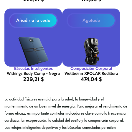
Añadir a la cesta
Agotado
Básculas Inteligentes
Composición Corporal
Withings Body Comp - Negra
Wellbeinn XPOLAR Rodillera
229,21 $
474,04 $
La actividad física es esencial para la salud, la longevidad y el
mantenimiento de un buen nivel de energía. Para mejorar el rendimiento de
forma eficaz, es importante controlar indicadores clave como la frecuencia
cardíaca, la recuperación, la calidad del sueño y la composición corporal.
Los relojes inteligentes deportivos y las básculas conectadas permiten