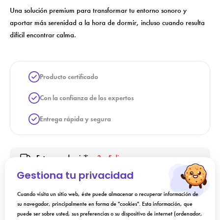
Una solución premium para transformar tu entorno sonoro y
aportar más serenidad a la hora de dormir, incluso cuando resulta
difícil encontrar calma.
Producto certificado
Con la confianza de los expertos
Entrega rápida y segura
Entrega a domicilio -
3 a 5 dias
Gestiona tu privacidad
Cuando visita un sitio web, éste puede almacenar o recuperar información de
Indicación
su navegador, principalmente en forma de "cookies". Esta información, que
puede ser sobre usted, sus preferencias o su dispositivo de internet (ordenador,