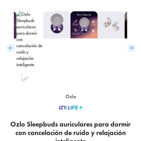
Ozlo
Ozlo Sleepbuds auriculares para dormir
con cancelación de ruido y relajación
×