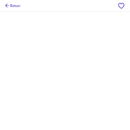
Retour