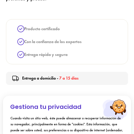
Producto certificado
Con la confianza de los expertos
Entrega rápida y segura
Entrega a domicilio -
7 a 15 días
Indicación
Gestiona tu privacidad
Cuando visita un sitio web, éste puede almacenar o recuperar información de
Instrucciones de uso
su navegador, principalmente en forma de "cookies". Esta información, que
puede ser sobre usted, sus preferencias o su dispositivo de internet (ordenador,