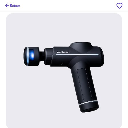
Retour