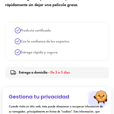
rápidamente sin dejar una película grasa.
Producto certificado
Con la confianza de los expertos
Entrega rápida y segura
Entrega a domicilio -
De 3 a 5 días
Indicación
Gestiona tu privacidad
Cuando visita un sitio web, éste puede almacenar o recuperar información de
Instrucciones de uso
su navegador, principalmente en forma de "cookies". Esta información, que