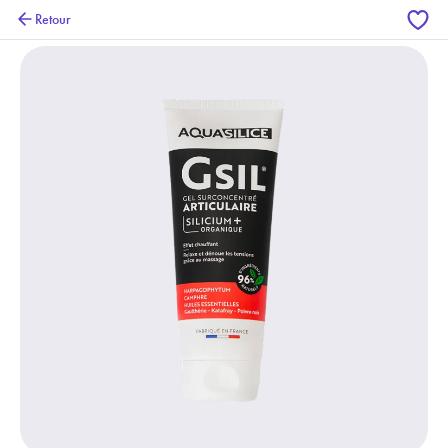
Retour