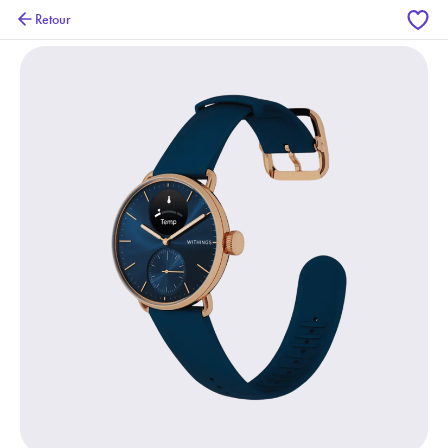
Retour