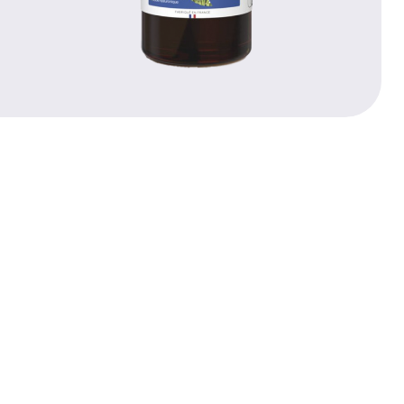
PRECIOS