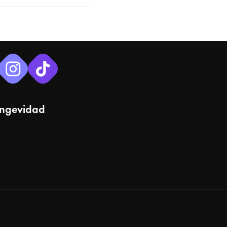
ongevidad