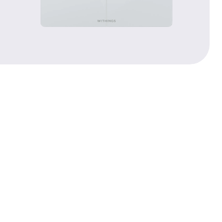
PRECIOS