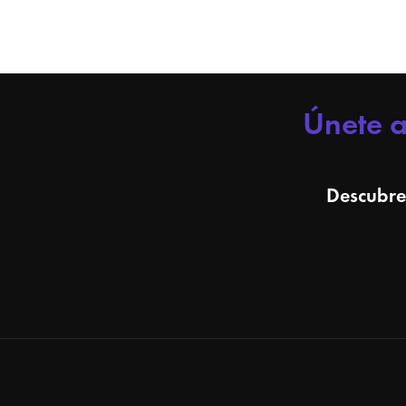
Únete 
Descubre