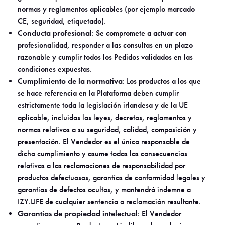
normas y reglamentos aplicables (por ejemplo marcado
CE, seguridad, etiquetado).
Conducta profesional
: Se compromete a actuar con
profesionalidad, responder a las consultas en un plazo
razonable y cumplir todos los Pedidos validados en las
condiciones expuestas.
Cumplimiento de la normativa
: Los productos a los que
se hace referencia en la Plataforma deben cumplir
estrictamente toda la legislación irlandesa y de la UE
aplicable, incluidas las leyes, decretos, reglamentos y
normas relativos a su seguridad, calidad, composición y
presentación. El Vendedor es el único responsable de
dicho cumplimiento y asume todas las consecuencias
relativas a las reclamaciones de responsabilidad por
productos defectuosos, garantías de conformidad legales y
garantías de defectos ocultos, y mantendrá indemne a
IZY.LIFE de cualquier sentencia o reclamación resultante.
Garantías de propiedad intelectual
: El Vendedor