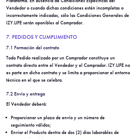
Plataforma. En ausencia de Condiciones Específicas del
Vendedor o cuando dichas condiciones estén incompletas o
incorrectamente indicadas, sólo las Condiciones Generales de
IZY.LIFE serán oponibles al Comprador.
7. PEDIDOS Y CUMPLIMIENTO
7.1 Formación del contrato
Todo Pedido realizado por un Comprador constituye un
contrato directo entre el Vendedor y el Comprador. IZY.LIFE no
es parte en dicho contrato y se limita a proporcionar el entorno
técnico en el que se celebra.
7.2 Envío y entrega
El Vendedor deberá:
Proporcionar un plazo de envío y un número de
seguimiento válidos;
Enviar el Producto dentro de dos (2) días laborables de