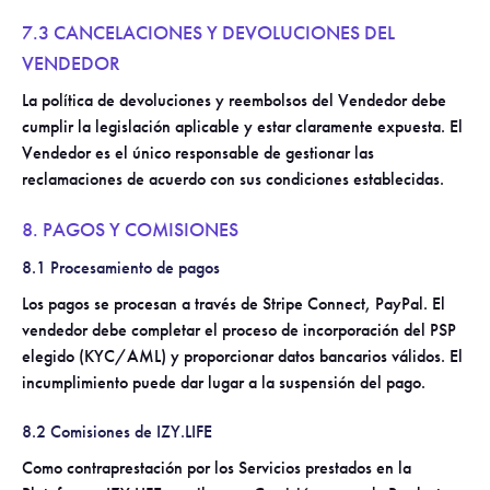
7.3 CANCELACIONES Y DEVOLUCIONES DEL
VENDEDOR
La política de devoluciones y reembolsos del Vendedor debe
cumplir la legislación aplicable y estar claramente expuesta. El
Vendedor es el único responsable de gestionar las
reclamaciones de acuerdo con sus condiciones establecidas.
8. PAGOS Y COMISIONES
8.1 Procesamiento de pagos
Los pagos se procesan a través de Stripe Connect, PayPal. El
vendedor debe completar el proceso de incorporación del PSP
elegido (KYC/AML) y proporcionar datos bancarios válidos. El
incumplimiento puede dar lugar a la suspensión del pago.
8.2 Comisiones de IZY.LIFE
Como contraprestación por los Servicios prestados en la