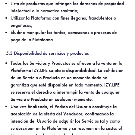
Lista de productos que infringen los derechos de propiedad
intelectual o la normativa sanitaria;
Utilizar la Plataforma con fines ilegales, fraudulentos o
engañosos;
Eludir o manipular las tarifas, comisiones o procesos de
pago de la Plataforma.
5.3 Disponibilidad de servicios y productos
Todos los Servicios y Productos se ofrecen a la venta en la
Plataforma IZY.LIFE
sujeto a disponibilidad
. La exhibición
de un Servicio o Producto en un momento dado no
garantiza que esté disponible en todo momento. IZY.LIFE
se reserva el derecho a interrumpir la venta de cualquier
Servicio o Producto en cualquier momento.
Una vez finalizado, el Pedido del Usuario constituye la
aceptación de la oferta del Vendedor, confirmando la
intención del Usuario de adquirir los Servicios tal y como
se describen en la Plataforma y se resumen en la cesta; el