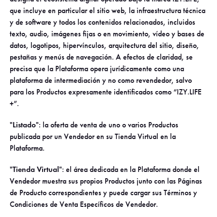
que incluye en particular el sitio web, la infraestructura técnica
y de software y todos los contenidos relacionados, incluidos
texto, audio, imágenes fijas o en movimiento, vídeo y bases de
datos, logotipos, hipervínculos, arquitectura del sitio, diseño,
pestañas y menús de navegación. A efectos de claridad, se
precisa que la Plataforma opera jurídicamente como una
plataforma de intermediación y no como revendedor, salvo
para los Productos expresamente identificados como “IZY.LIFE
+”.
"
Listado
": la oferta de venta de uno o varios Productos
publicada por un Vendedor en su Tienda Virtual en la
Plataforma.
"
Tienda Virtual
": el área dedicada en la Plataforma donde el
Vendedor muestra sus propios Productos junto con las Páginas
de Producto correspondientes y puede cargar sus Términos y
Condiciones de Venta Específicos de Vendedor.