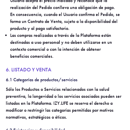
Usuario acepta el precio indicado y reconoce que la
realización del Pedido conlleva una obligación de pago.
En consecuencia, cuando el Usuario confirma el Pedido, se
forma un Contrato de Venta, sujeto a la disponibilidad del
producto y al pago satisfactorio.
Las compras realizadas a través de la Plataforma están
destinadas a
uso personal
y no deben utilizarse en un
contexto comercial o con la intención de obtener
beneficios comerciales.
6. LISTADO Y VENTA
6.1 Categorías de productos/servicios
Sólo los Productos o Servicios relacionados con la salud
preventiva, la longevidad o los servicios asociados pueden ser
listados en la Plataforma. IZY.LIFE se reserva el derecho a
modificar o restringir las categorías permitidas por motivos
normativos, estratégicos o éticos.