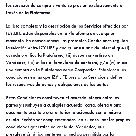
los servicios de compra y venta se prestan exclusivamente a
través de la Plataforma.
La lista completa y la descripción de los Servicios ofrecidos por
IZY.LIFE están disponibles en la Plataforma en cualquier
momento. En consecuencia, las presentes Condiciones regulan
la relación entre IZY.LIFE y cualquier usuario de Internet que (i)
acceda o utilice la Plataforma, (ii) desee convertirse en
Vendedor, (iii) utilice el formulario de contacto, y/o (iv) inicie
una compra en la Plataforma como Comprador. Establecen las
condiciones en las que IZY.LIFE presta los Servicios y definen
los respectivos derechos y obligaciones de las partes.
Estas Condiciones constituyen el acuerdo íntegro entre las
partes y sustituyen a cualquier acuerdo, carta, oferta u otro
documento escrito u oral anterior relacionado con el mismo
asunto. Podrán ser complementadas, en su caso, por las propias
condiciones generales de venta del Vendedor, que
prevalecerán únicamente en la medida permitida por la