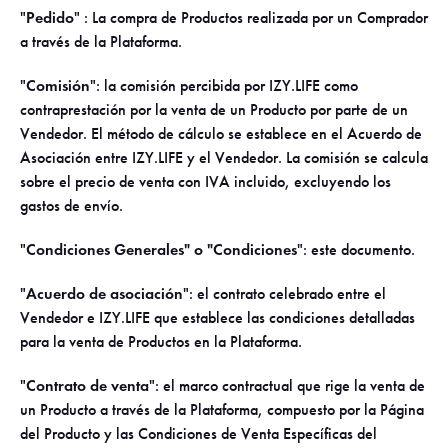
"
Pedido
" : La compra de Productos realizada por un Comprador
a través de la Plataforma.
"
Comisión
": la comisión percibida por IZY.LIFE como
contraprestación por la venta de un Producto por parte de un
Vendedor. El método de cálculo se establece en el Acuerdo de
Asociación entre IZY.LIFE y el Vendedor. La comisión se calcula
sobre el precio de venta con IVA incluido, excluyendo los
gastos de envío.
"
Condiciones Generales" o "Condiciones
": este documento.
"
Acuerdo de asociación
": el contrato celebrado entre el
Vendedor e IZY.LIFE que establece las condiciones detalladas
para la venta de Productos en la Plataforma.
"
Contrato de venta
": el marco contractual que rige la venta de
un Producto a través de la Plataforma, compuesto por la Página
del Producto y las Condiciones de Venta Específicas del