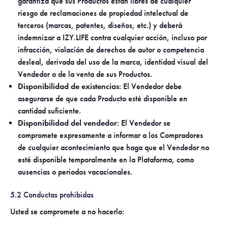
garantiza que sus Productos están libres de cualquier
riesgo de reclamaciones de propiedad intelectual de
terceros (marcas, patentes, diseños, etc.) y deberá
indemnizar a IZY.LIFE contra cualquier acción, incluso por
infracción, violación de derechos de autor o competencia
desleal, derivada del uso de la marca, identidad visual del
Vendedor o de la venta de sus Productos.
Disponibilidad de existencias
: El Vendedor debe
asegurarse de que cada Producto esté disponible en
cantidad suficiente.
Disponibilidad del vendedor
: El Vendedor se
compromete expresamente a informar a los Compradores
de cualquier acontecimiento que haga que el Vendedor no
esté disponible temporalmente en la Plataforma, como
ausencias o periodos vacacionales.
5.2 Conductas prohibidas
Usted se compromete a no hacerlo: