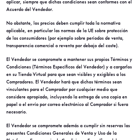
aplicar, siempre que dichas condiciones sean conformes con el
Acuerdo del Vendedor.
No obstante, los precios deben cumplir toda la normativa
aplicable, en particular las normas de la UE sobre protección
de los consumidores (por ejemplo sobre periodos de venta,
transparencia comercial o reventa por debajo del coste).
El Vendedor se compromete a mantener sus propios Términos y
Condiciones (Términos Específicos del Vendedor) y a cargarlos
en su Tienda Virtual para que sean visibles y exigibles a los
Compradores. El Vendedor hará que dichos términos sean
vinculantes para el Comprador por cualquier medio que
considere apropiado, incluyendo la entrega de una copia en
papel o el envío por correo electrónico al Comprador si fuera
necesario.
El Vendedor se compromete además a cumplir sin reservas las
presentes Condiciones Generales de Venta y Uso de la