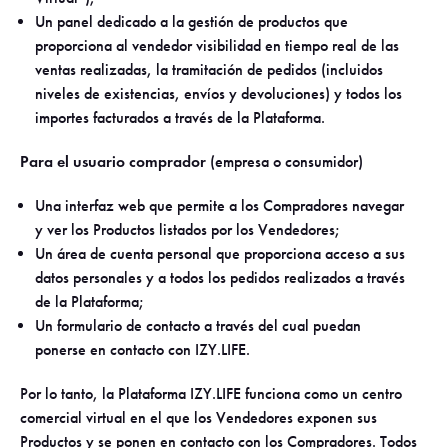
Un panel dedicado a la gestión de productos que
proporciona al vendedor visibilidad en tiempo real de las
ventas realizadas, la tramitación de pedidos (incluidos
niveles de existencias, envíos y devoluciones) y todos los
importes facturados a través de la Plataforma.
Para el usuario comprador
(empresa o consumidor)
Una interfaz web que permite a los Compradores navegar
y ver los Productos listados por los Vendedores;
Un área de cuenta personal que proporciona acceso a sus
datos personales y a todos los pedidos realizados a través
de la Plataforma;
Un formulario de contacto a través del cual puedan
ponerse en contacto con IZY.LIFE.
Por lo tanto, la Plataforma IZY.LIFE funciona como un centro
comercial virtual en el que los Vendedores exponen sus
Productos y se ponen en contacto con los Compradores. Todos