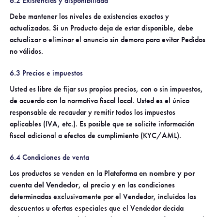
6.2 Existencias y disponibilidad
Debe mantener los niveles de existencias exactos y
actualizados. Si un Producto deja de estar disponible, debe
actualizar o eliminar el anuncio sin demora para evitar Pedidos
no válidos.
6.3 Precios e impuestos
Usted es libre de fijar sus propios precios, con o sin impuestos,
de acuerdo con la normativa fiscal local. Usted es el único
responsable de recaudar y remitir todos los impuestos
aplicables (IVA, etc.). Es posible que se solicite información
fiscal adicional a efectos de cumplimiento (KYC/AML).
6.4 Condiciones de venta
Los productos se venden en la Plataforma
en nombre y por
cuenta del Vendedor
, al precio y en las condiciones
determinadas exclusivamente por el Vendedor, incluidos los
descuentos u ofertas especiales que el Vendedor decida