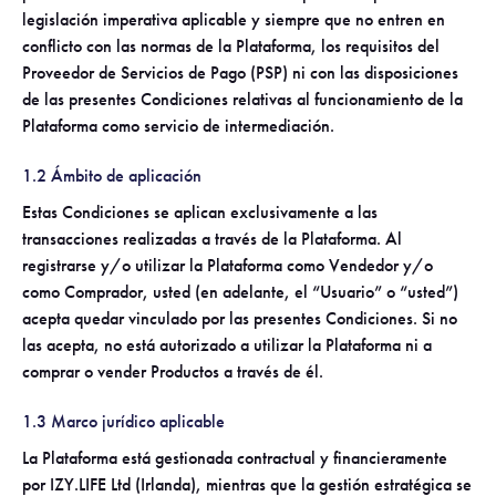
legislación imperativa aplicable y siempre que no entren en
conflicto con las normas de la Plataforma, los requisitos del
Proveedor de Servicios de Pago (PSP) ni con las disposiciones
de las presentes Condiciones relativas al funcionamiento de la
Plataforma como servicio de intermediación.
1.2 Ámbito de aplicación
Estas Condiciones se aplican exclusivamente a las
transacciones realizadas a través de la Plataforma. Al
registrarse y/o utilizar la Plataforma como Vendedor y/o
como Comprador, usted (en adelante, el “Usuario” o “usted”)
acepta quedar vinculado por las presentes Condiciones. Si no
las acepta, no está autorizado a utilizar la Plataforma ni a
comprar o vender Productos a través de él.
1.3 Marco jurídico aplicable
La Plataforma está gestionada contractual y financieramente
por IZY.LIFE Ltd (Irlanda), mientras que la gestión estratégica se