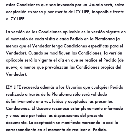
estas Condiciones que sea invocado por un Usuario será, salvo
aceptación expresa y por escrito de IZY.LIFE, inoponible frente
a IZY.LIFE.
La versión de las Condiciones aplicable es la versión vigente en
el momento de cada visita o cada Pedido en la Plataforma (a
menos que el Vendedor tenga Condiciones específicas para el
Vendedor). Cuando se modifiquen las Condiciones, la versión
aplicable será la vigente el día en que se realice el Pedido (de
nuevo, a menos que prevalezcan las Condiciones propias del
Vendedor).
IZY.LIFE recuerda además a los Usuarios que cualquier Pedido
realizado a través de la Plataforma sólo será validado
definitivamente una vez leídas y aceptadas las presentes
Condiciones. El Usuario reconoce estar plenamente informado
y vinculado por todas las disposiciones del presente
documento. La aceptación se manifiesta marcando la casilla
correspondiente en el momento de realizar el Pedido.