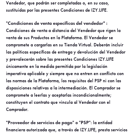
Vendedor, que podrán ser completadas o, en su caso,
sustituidas por las presentes Condiciones de IZY.LIFE.
"
Condiciones de venta específicas del vendedor" :
Condiciones de venta a distancia del Vendedor que rigen la
venta de sus Productos en la Plataforma. El Vendedor se
compromete a cargarlas en su Tienda Virtual. Deberán incluir
las políticas específicas de entrega y devolución del Vendedor
y prevalecerán sobre las presentes Condiciones IZY.LIFE
únicamente en la medida permitida por la legislación
imperativa aplicable y siempre que no entren en conflicto con
las normas de la Plataforma, los requisitos del PSP ni con las
disposiciones relativas a la intermediación. El Comprador se
compromete a leerlas y aceptarlas incondicionalmente;
constituyen el contrato que vincula al Vendedor con el
Comprador.
"
Proveedor de servicios de pago
" o "
PSP
": la entidad
financiera autorizada que, a través de IZY.LIFE, presta servicios