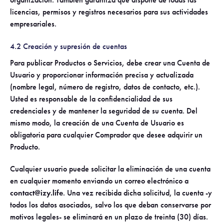
licencias, permisos y registros necesarios para sus actividades
empresariales.
4.2 Creación y supresión de cuentas
Para publicar Productos o Servicios, debe crear una Cuenta de
Usuario y proporcionar información precisa y actualizada
(nombre legal, número de registro, datos de contacto, etc.).
Usted es responsable de la confidencialidad de sus
credenciales y de mantener la seguridad de su cuenta. Del
mismo modo, la creación de una Cuenta de Usuario es
obligatoria para cualquier Comprador que desee adquirir un
Producto.
Cualquier usuario puede solicitar la eliminación de una cuenta
en cualquier momento enviando un correo electrónico a
contact@izy.life
. Una vez recibida dicha solicitud, la cuenta -y
todos los datos asociados, salvo los que deban conservarse por
motivos legales- se eliminará en un plazo de treinta (30) días.