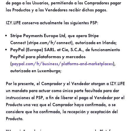
de pago a los Usuarios, permitiendo a los Compradores pagar
los Productos y a los Vendedores recibir dichos pagos.
IZY.LIFE conserva actualmente las siguientes PSP:
Stripe Payments Europe Ltd
, que opera Stripe
Connect (stripe.com/fr/connect), autorizada en Irlanda;
PayPal (Europe) SARL. et Cie, S.C.A.
, de funcionamiento
PayPal para plataformas y mercados
(
paypal.com/fr/business/platforms-and-marketplaces
),
autorizada en Luxemburgo;
Por la presente, el Comprador y el Vendedor otorgan a IZY.LIFE
un mandato para actuar como única parte facultada para dar
instrucciones al PSP, a fin de liberar el pago al Vendedor por el
Producto una vez que el Comprador haya confirmado, o se
considere que ha confirmado, la recepción y aceptación del
Producto.