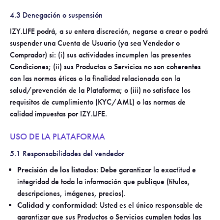
4.3 Denegación o suspensión
IZY.LIFE podrá, a su entera discreción, negarse a crear o podrá
suspender una Cuenta de Usuario (ya sea Vendedor o
Comprador) si: (i) sus actividades incumplen las presentes
Condiciones; (ii) sus Productos o Servicios no son coherentes
con las normas éticas o la finalidad relacionada con la
salud/prevención de la Plataforma; o (iii) no satisface los
requisitos de cumplimiento (KYC/AML) o las normas de
calidad impuestas por IZY.LIFE.
USO DE LA PLATAFORMA
5.1 Responsabilidades del vendedor
Precisión de los listados
: Debe garantizar la exactitud e
integridad de toda la información que publique (títulos,
descripciones, imágenes, precios).
Calidad y conformidad
: Usted es el único responsable de
garantizar que sus Productos o Servicios cumplen todas las