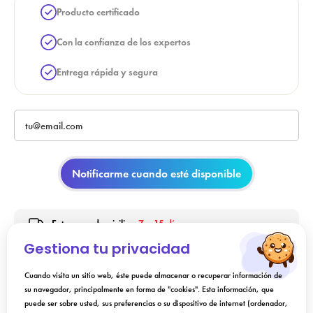
Producto certificado
Con la confianza de los expertos
Entrega rápida y segura
Notificarme cuando esté disponible
Entrega a domicilio -
7 a 15 días
Gestiona tu privacidad
Cuando visita un sitio web, éste puede almacenar o recuperar información de
Indicación
su navegador, principalmente en forma de "cookies". Esta información, que
puede ser sobre usted, sus preferencias o su dispositivo de internet (ordenador,