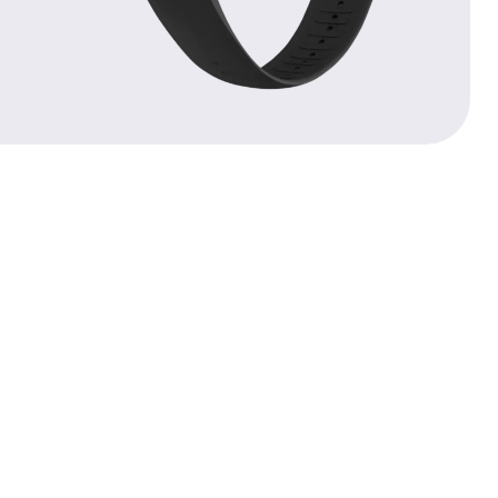
PRECIOS