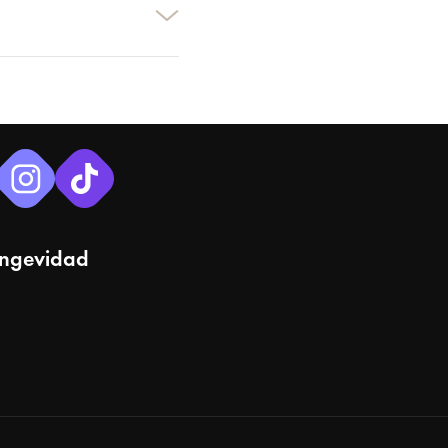
ongevidad