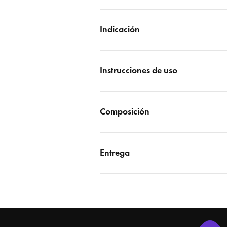
Indicación
Instrucciones de uso
Composición
Entrega