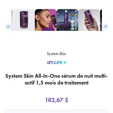
System Skin
System Skin All-In-One sérum de nuit multi-
actif 1,5 mois de traitement
182,67 $