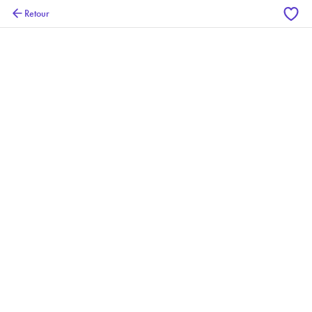
Retour