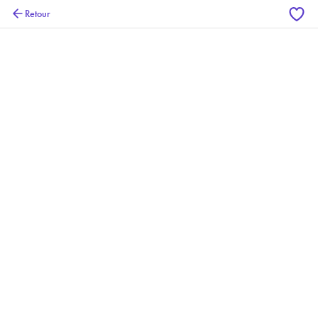
Retour