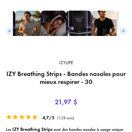
IZYLIFE
IZY Breathing Strips - Bandes nasales pour
mieux respirer - 30
21,97 $
★★★★★
4,7/5
(128 avis)
IZY Breathing Strips
Les
sont des bandes nasales à usage unique