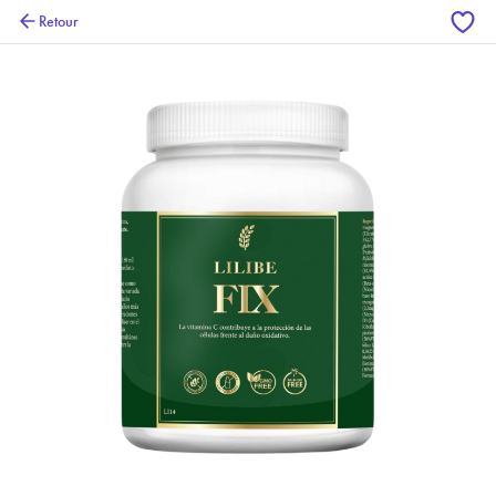
Retour