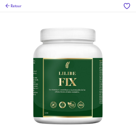
Retour