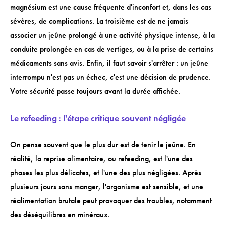
magnésium est une cause fréquente d'inconfort et, dans les cas
sévères, de complications. La troisième est de ne jamais
associer un jeûne prolongé à une activité physique intense, à la
conduite prolongée en cas de vertiges, ou à la prise de certains
médicaments sans avis. Enfin, il faut savoir s'arrêter : un jeûne
interrompu n'est pas un échec, c'est une décision de prudence.
Votre sécurité passe toujours avant la durée affichée.
Le refeeding : l'étape critique souvent négligée
On pense souvent que le plus dur est de tenir le jeûne. En
réalité, la reprise alimentaire, ou refeeding, est l'une des
phases les plus délicates, et l'une des plus négligées. Après
plusieurs jours sans manger, l'organisme est sensible, et une
réalimentation brutale peut provoquer des troubles, notamment
des déséquilibres en minéraux.