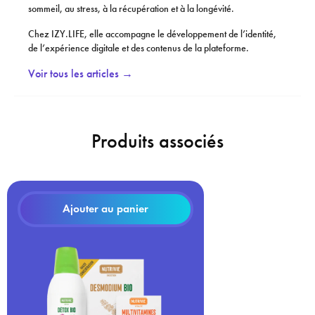
sommeil, au stress, à la récupération et à la longévité.
Chez IZY.LIFE, elle accompagne le développement de l’identité,
de l’expérience digitale et des contenus de la plateforme.
Voir tous les articles →
Produits associés
Ajouter au panier