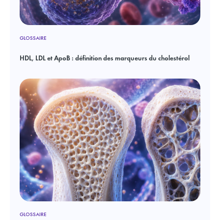
GLOSSAIRE
HDL, LDL et ApoB : définition des marqueurs du cholestérol
GLOSSAIRE