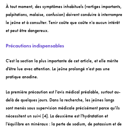
À tout moment, des symptômes inhabituels (vertiges importants,
palpitations, malaise, confusion) doivent conduire à interrompre
le jeûne et à consulter. Tenir coûte que coûte n'a aucun intérêt
et peut être dangereux.
Précautions indispensables
C'est la section la plus importante de cet article, et elle mérite
d'être lue avec attention. Le jeûne prolongé n'est pas une
pratique anodine.
La première précaution est l'avis médical préalable, surtout au-
delà de quelques jours. Dans la recherche, les jeûnes longs
sont menés sous supervision médicale précisément parce qu'ils
nécessitent un suivi [4]. La deuxième est l'hydratation et
l'équilibre en minéraux : la perte de sodium, de potassium et de