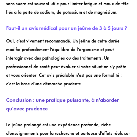
sans sucre est souvent utile pour limiter fatigue et maux de tête
liés à la perte de sodium, de potassium et de magnésium.
Faut-il un avis médical pour un jeûne de 3 à 5 jours ?
Oui, c'est vivement recommandé. Un jeûne de cette durée
modifie profondément l'équilibre de l'organisme et peut
interagir avec des pathologies ou des traitements. Un
professionnel de santé peut évaluer si votre situation s'y prête
et vous orienter. Cet avis préalable n'est pas une formalité :
c'est la base d'une démarche prudente.
Conclusion : une pratique puissante, à n'aborder
qu'avec prudence
Le jeûne prolongé est une expérience profonde, riche
d'enseignements pour la recherche et porteuse d'effets réels sur