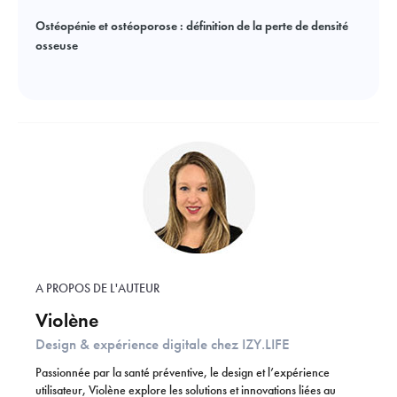
Ostéopénie et ostéoporose : définition de la perte de densité
osseuse
A PROPOS DE L'AUTEUR
Violène
Design & expérience digitale chez IZY.LIFE
Passionnée par la santé préventive, le design et l’expérience
utilisateur, Violène explore les solutions et innovations liées au