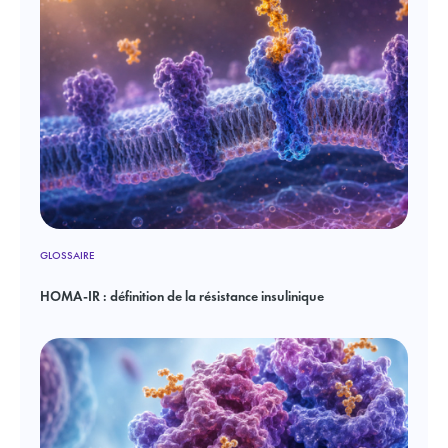
GLOSSAIRE
HOMA-IR : définition de la résistance insulinique