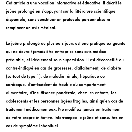
Cet article a une vocation informative et éducative. Il décrit le
jeûne prolongé en s'appuyant sur la littérature scientifique
disponible, sans constituer un protocole personnalisé ni
remplacer un avis médical.
Le jeûne prolongé de plusieurs jours est une pratique exigeante
qui ne devrait jamais être entreprise sans avis médical
préalable, et idéalement sous supervision. Il est déconseillé ou
contre-indiqué en cas de grossesse, d'allaitement, de diabète
(surtout de type 1), de maladie rénale, hépatique ou
cardiaque, d'antécédent de trouble du comportement
alimentaire, d'insuffisance pondérale, chez les enfants, les
adolescents et les personnes âgées fragiles, ainsi qu'en cas de
traitement médicamenteux. Ne modifiez jamais un traitement
de votre propre initiative. Interrompez le jeûne et consultez en
cas de symptôme inhabituel.