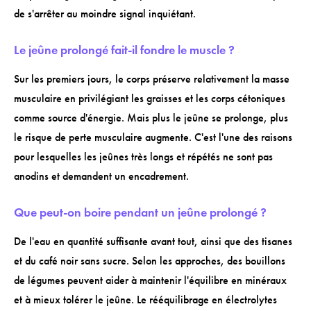
de s'arrêter au moindre signal inquiétant.
Le jeûne prolongé fait-il fondre le muscle ?
Sur les premiers jours, le corps préserve relativement la masse
musculaire en privilégiant les graisses et les corps cétoniques
comme source d'énergie. Mais plus le jeûne se prolonge, plus
le risque de perte musculaire augmente. C'est l'une des raisons
pour lesquelles les jeûnes très longs et répétés ne sont pas
anodins et demandent un encadrement.
Que peut-on boire pendant un jeûne prolongé ?
De l'eau en quantité suffisante avant tout, ainsi que des tisanes
et du café noir sans sucre. Selon les approches, des bouillons
de légumes peuvent aider à maintenir l'équilibre en minéraux
et à mieux tolérer le jeûne. Le rééquilibrage en électrolytes