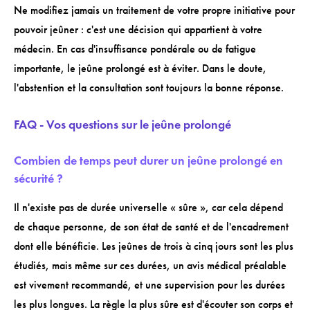
Ne modifiez jamais un traitement de votre propre initiative pour
pouvoir jeûner : c'est une décision qui appartient à votre
médecin. En cas d'insuffisance pondérale ou de fatigue
importante, le jeûne prolongé est à éviter. Dans le doute,
l'abstention et la consultation sont toujours la bonne réponse.
FAQ - Vos questions sur le jeûne prolongé
Combien de temps peut durer un jeûne prolongé en
sécurité ?
Il n'existe pas de durée universelle « sûre », car cela dépend
de chaque personne, de son état de santé et de l'encadrement
dont elle bénéficie. Les jeûnes de trois à cinq jours sont les plus
étudiés, mais même sur ces durées, un avis médical préalable
est vivement recommandé, et une supervision pour les durées
les plus longues. La règle la plus sûre est d'écouter son corps et