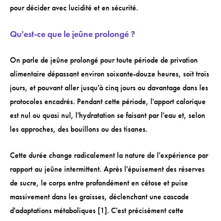
pour décider avec lucidité et en sécurité.
Qu'est-ce que le jeûne prolongé ?
On parle de jeûne prolongé pour toute période de privation
alimentaire dépassant environ soixante-douze heures, soit trois
jours, et pouvant aller jusqu'à cinq jours ou davantage dans les
protocoles encadrés. Pendant cette période, l'apport calorique
est nul ou quasi nul, l'hydratation se faisant par l'eau et, selon
les approches, des bouillons ou des tisanes.
Cette durée change radicalement la nature de l'expérience par
rapport au jeûne intermittent. Après l'épuisement des réserves
de sucre, le corps entre profondément en cétose et puise
massivement dans les graisses, déclenchant une cascade
d'adaptations métaboliques [1]. C'est précisément cette