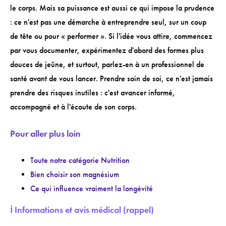
le corps. Mais sa puissance est aussi ce qui impose la prudence
: ce n'est pas une démarche à entreprendre seul, sur un coup
de tête ou pour « performer ». Si l'idée vous attire, commencez
par vous documenter, expérimentez d'abord des formes plus
douces de jeûne, et surtout, parlez-en à un professionnel de
santé avant de vous lancer. Prendre soin de soi, ce n'est jamais
prendre des risques inutiles : c'est avancer informé,
accompagné et à l'écoute de son corps.
Pour aller plus loin
Toute notre catégorie Nutrition
Bien choisir son magnésium
Ce qui influence vraiment la longévité
ℹ️ Informations et avis médical (rappel)