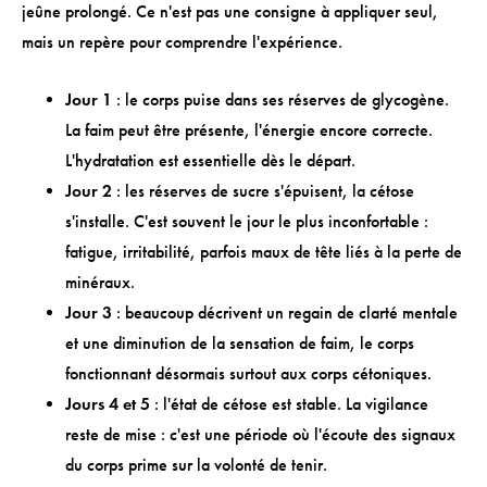
jeûne prolongé. Ce n'est pas une consigne à appliquer seul,
mais un repère pour comprendre l'expérience.
Jour 1
: le corps puise dans ses réserves de glycogène.
La faim peut être présente, l'énergie encore correcte.
L'hydratation est essentielle dès le départ.
Jour 2
: les réserves de sucre s'épuisent, la cétose
s'installe. C'est souvent le jour le plus inconfortable :
fatigue, irritabilité, parfois maux de tête liés à la perte de
minéraux.
Jour 3
: beaucoup décrivent un regain de clarté mentale
et une diminution de la sensation de faim, le corps
fonctionnant désormais surtout aux corps cétoniques.
Jours 4 et 5
: l'état de cétose est stable. La vigilance
reste de mise : c'est une période où l'écoute des signaux
du corps prime sur la volonté de tenir.