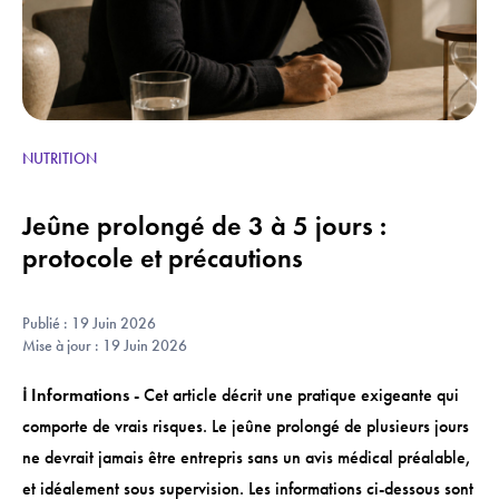
NUTRITION
Jeûne prolongé de 3 à 5 jours :
protocole et précautions
Publié : 19 Juin 2026
Mise à jour : 19 Juin 2026
ℹ️ Informations
- Cet article décrit une pratique exigeante qui
comporte de vrais risques. Le jeûne prolongé de plusieurs jours
ne devrait jamais être entrepris sans un avis médical préalable,
et idéalement sous supervision. Les informations ci-dessous sont