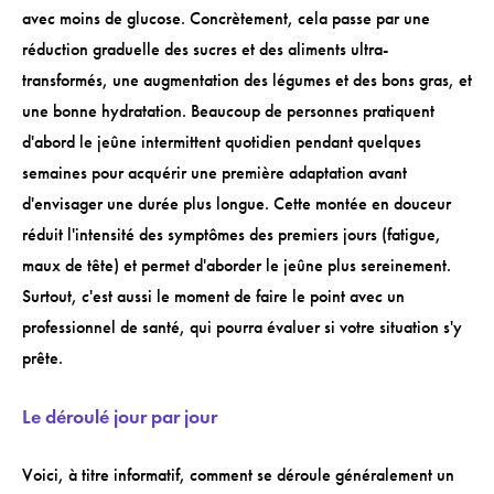
avec moins de glucose. Concrètement, cela passe par une
réduction graduelle des sucres et des aliments ultra-
transformés, une augmentation des légumes et des bons gras, et
une bonne hydratation. Beaucoup de personnes pratiquent
d'abord le jeûne intermittent quotidien pendant quelques
semaines pour acquérir une première adaptation avant
d'envisager une durée plus longue. Cette montée en douceur
réduit l'intensité des symptômes des premiers jours (fatigue,
maux de tête) et permet d'aborder le jeûne plus sereinement.
Surtout, c'est aussi le moment de faire le point avec un
professionnel de santé, qui pourra évaluer si votre situation s'y
prête.
Le déroulé jour par jour
Voici, à titre informatif, comment se déroule généralement un