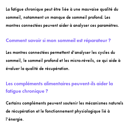
La fatigue chronique peut être liée à une mauvaise qualité du
sommeil, notamment un manque de sommeil profond. Les
montres connectées peuvent aider à analyser ces paramètres.
Comment savoir si mon sommeil est réparateur ?
Les montres connectées permettent d’analyser les cycles du
sommeil, le sommeil profond et les micro-réveils, ce qui aide à
évaluer la qualité de récupération.
Les compléments alimentaires peuvent-ils aider la
fatigue chronique ?
Certains compléments peuvent soutenir les mécanismes naturels
de récupération et le fonctionnement physiologique lié à
l’énergie.