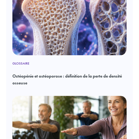
GLOSSAIRE
Ostéopénie et ostéoporose : définition de la perte de densité
osseuse