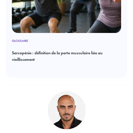
GLOSSAIRE
Sarcopénie : définition de la perte musculaire liée au
vieillissement