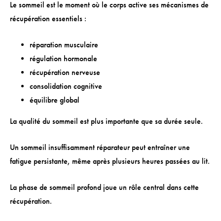
Le sommeil est le moment où le corps active ses mécanismes de
récupération essentiels :
réparation musculaire
régulation hormonale
récupération nerveuse
consolidation cognitive
équilibre global
La qualité du sommeil est plus importante que sa durée seule.
Un sommeil insuffisamment réparateur peut entraîner une
fatigue persistante, même après plusieurs heures passées au lit.
La phase de sommeil profond joue un rôle central dans cette
récupération.