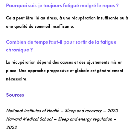
Pourquoi suis-je toujours fatigué malgré le repos ?
Cela peut être lié au stress, à une récupération insuffisante ou à
une qualité de sommeil insuffisante.
Combien de temps faut-il pour sortir de la fatigue
chronique ?
La récupération dépend des causes et des ajustements mis en
place. Une approche progressive et globale est généralement
nécessaire.
Sources
National Institutes of Health – Sleep and recovery – 2023
Harvard Medical School – Sleep and energy regulation –
2022