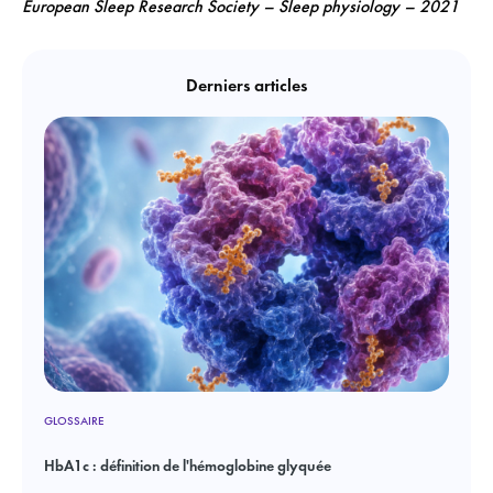
European Sleep Research Society – Sleep physiology – 2021
Derniers articles
GLOSSAIRE
HbA1c : définition de l'hémoglobine glyquée