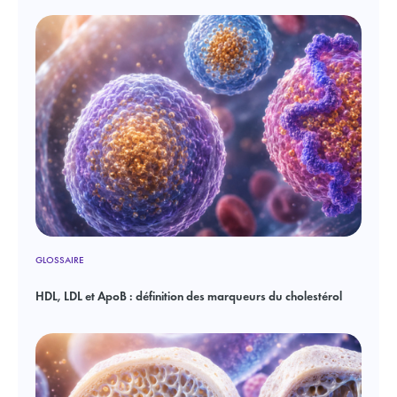
GLOSSAIRE
HDL, LDL et ApoB : définition des marqueurs du cholestérol