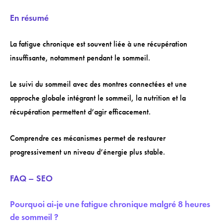
En résumé
La fatigue chronique est souvent liée à une récupération
insuffisante, notamment pendant le sommeil.
Le suivi du sommeil avec des montres connectées et une
approche globale intégrant le sommeil, la nutrition et la
récupération permettent d’agir efficacement.
Comprendre ces mécanismes permet de restaurer
progressivement un niveau d’énergie plus stable.
FAQ – SEO
Pourquoi ai-je une fatigue chronique malgré 8 heures
de sommeil ?