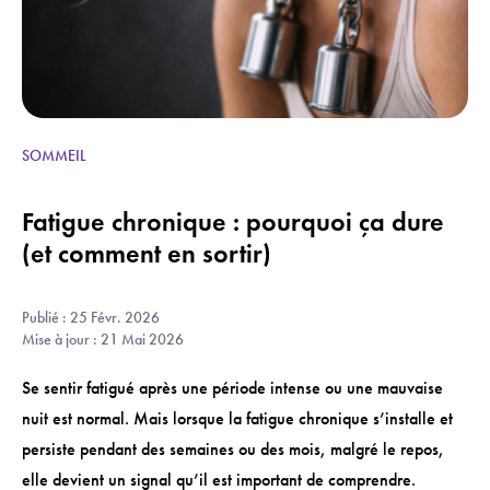
SOMMEIL
Fatigue chronique : pourquoi ça dure
(et comment en sortir)
Publié : 25 Févr. 2026
Mise à jour : 21 Mai 2026
Se sentir fatigué après une période intense ou une mauvaise
nuit est normal. Mais lorsque la fatigue chronique s’installe et
persiste pendant des semaines ou des mois, malgré le repos,
elle devient un signal qu’il est important de comprendre.