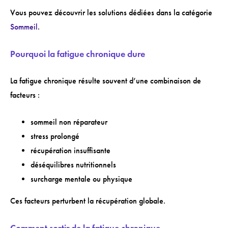
Vous pouvez découvrir les solutions dédiées dans la catégorie
Sommeil
.
Pourquoi la fatigue chronique dure
La fatigue chronique résulte souvent d’une combinaison de
facteurs :
sommeil non réparateur
stress prolongé
récupération insuffisante
déséquilibres nutritionnels
surcharge mentale ou physique
Ces facteurs perturbent la récupération globale.
Comment sortir de la fatigue chronique