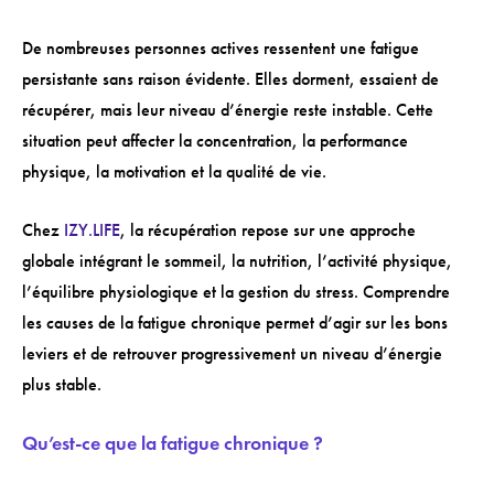
De nombreuses personnes actives ressentent une fatigue
persistante sans raison évidente. Elles dorment, essaient de
récupérer, mais leur niveau d’énergie reste instable. Cette
situation peut affecter la concentration, la performance
physique, la motivation et la qualité de vie.
Chez
IZY.LIFE
, la récupération repose sur une approche
globale intégrant le sommeil, la nutrition, l’activité physique,
l’équilibre physiologique et la gestion du stress. Comprendre
les causes de la fatigue chronique permet d’agir sur les bons
leviers et de retrouver progressivement un niveau d’énergie
plus stable.
Qu’est-ce que la fatigue chronique ?