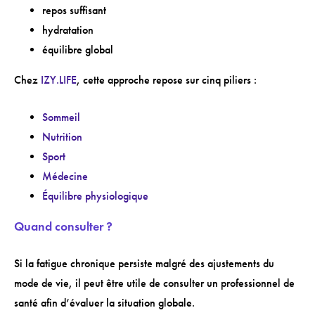
repos suffisant
hydratation
équilibre global
Chez
IZY.LIFE
, cette approche repose sur cinq piliers :
Sommeil
Nutrition
Sport
Médecine
Équilibre physiologique
Quand consulter ?
Si la fatigue chronique persiste malgré des ajustements du
mode de vie, il peut être utile de consulter un professionnel de
santé afin d’évaluer la situation globale.