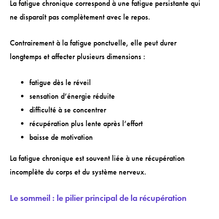
La fatigue chronique correspond à une fatigue persistante qui
ne disparaît pas complètement avec le repos.
Contrairement à la fatigue ponctuelle, elle peut durer
longtemps et affecter plusieurs dimensions :
fatigue dès le réveil
sensation d’énergie réduite
difficulté à se concentrer
récupération plus lente après l’effort
baisse de motivation
La fatigue chronique est souvent liée à une récupération
incomplète du corps et du système nerveux.
Le sommeil : le pilier principal de la récupération