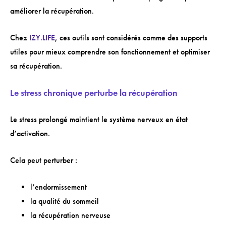
améliorer la récupération.
Chez
IZY.LIFE
, ces outils sont considérés comme des supports
utiles pour mieux comprendre son fonctionnement et optimiser
sa récupération.
Le stress chronique perturbe la récupération
Le stress prolongé maintient le système nerveux en état
d’activation.
Cela peut perturber :
l’endormissement
la qualité du sommeil
la récupération nerveuse