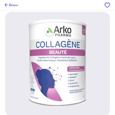
Retour