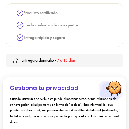
Producto certificado
Con la confianza de los expertos
Entrega rápida y segura
Entrega a domicilio -
7 a 15 días
Indicación
Gestiona tu privacidad
Cuando visita un sitio web, éste puede almacenar o recuperar información de
Instrucciones de uso
su navegador, principalmente en forma de "cookies". Esta información, que
puede ser sobre usted, sus preferencias o su dispositivo de internet (ordenador,
tableta o móvil), se utiliza principalmente para que el sitio funcione como usted
Composición
desea.