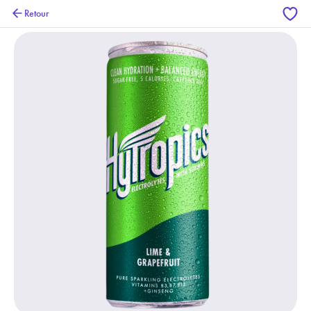
Retour