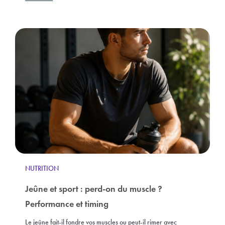
NUTRITION
Jeûne et sport : perd-on du muscle ?
Performance et timing
Le jeûne fait-il fondre vos muscles ou peut-il rimer avec