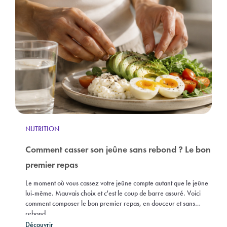
NUTRITION
Comment casser son jeûne sans rebond ? Le bon
premier repas
Le moment où vous cassez votre jeûne compte autant que le jeûne
lui-même. Mauvais choix et c'est le coup de barre assuré. Voici
comment composer le bon premier repas, en douceur et sans
rebond.
Découvrir