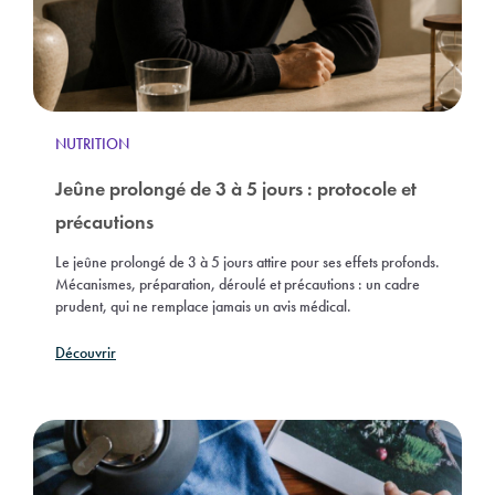
NUTRITION
Jeûne prolongé de 3 à 5 jours : protocole et
précautions
Le jeûne prolongé de 3 à 5 jours attire pour ses effets profonds.
Mécanismes, préparation, déroulé et précautions : un cadre
prudent, qui ne remplace jamais un avis médical.
Découvrir