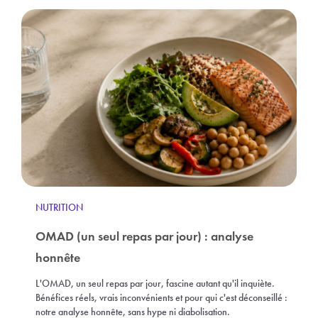
NUTRITION
OMAD (un seul repas par jour) : analyse
honnête
L'OMAD, un seul repas par jour, fascine autant qu'il inquiète.
Bénéfices réels, vrais inconvénients et pour qui c'est déconseillé :
notre analyse honnête, sans hype ni diabolisation.