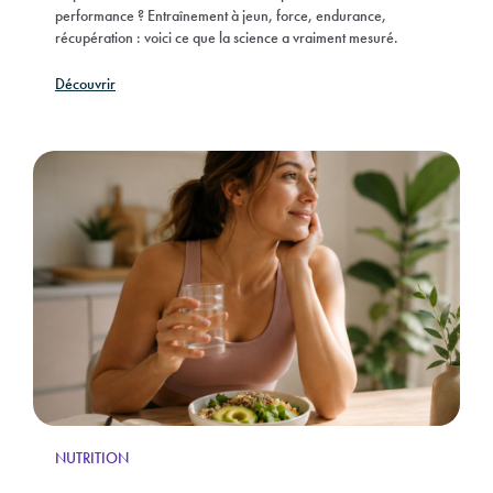
performance ? Entraînement à jeun, force, endurance,
récupération : voici ce que la science a vraiment mesuré.
Découvrir
NUTRITION