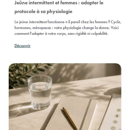
Jeûne intermittent et femmes : adapter le
protocole à sa physiologie
Le jeûne intermittent fonctionne-t-il pareil chez les femmes ? Cycle,
hormones, ménopause : votre physiologie change la donne. Voici
comment l'adapter à votre corps, sans rigidité ni culpabilité.
Découvrir