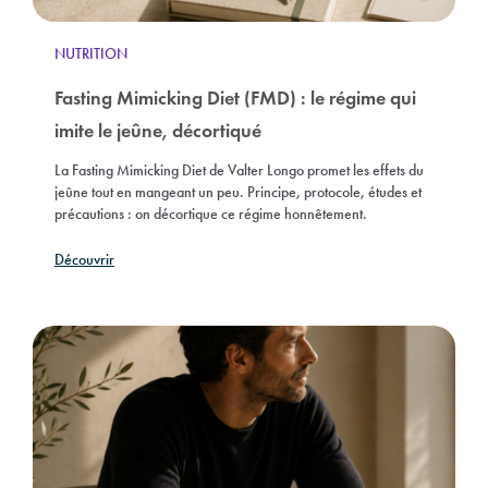
NUTRITION
Fasting Mimicking Diet (FMD) : le régime qui
imite le jeûne, décortiqué
La Fasting Mimicking Diet de Valter Longo promet les effets du
jeûne tout en mangeant un peu. Principe, protocole, études et
précautions : on décortique ce régime honnêtement.
Découvrir