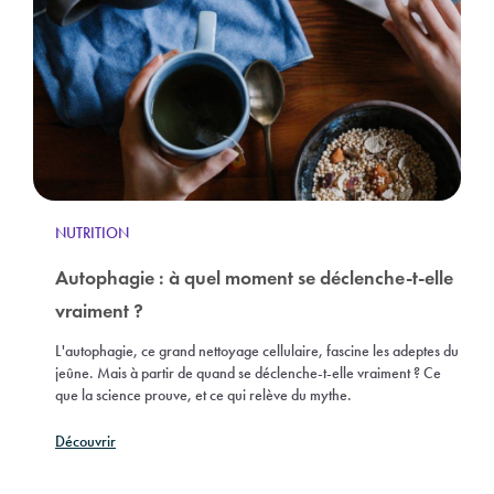
NUTRITION
Autophagie : à quel moment se déclenche-t-elle
vraiment ?
L'autophagie, ce grand nettoyage cellulaire, fascine les adeptes du
jeûne. Mais à partir de quand se déclenche-t-elle vraiment ? Ce
que la science prouve, et ce qui relève du mythe.
Découvrir