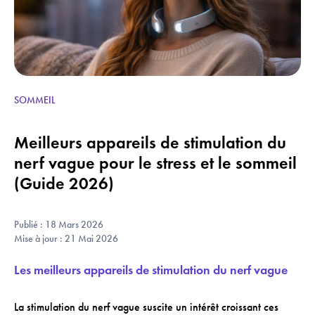
SOMMEIL
Meilleurs appareils de stimulation du
nerf vague pour le stress et le sommeil
(Guide 2026)
Publié : 18 Mars 2026
Mise à jour : 21 Mai 2026
Les meilleurs appareils de stimulation du nerf vague
La stimulation du nerf vague suscite un intérêt croissant ces