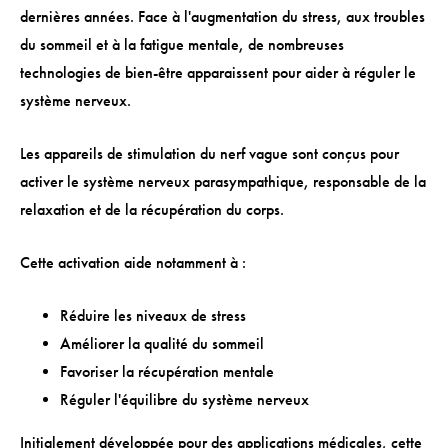
dernières années. Face à l'augmentation du stress, aux troubles
du sommeil et à la fatigue mentale, de nombreuses
technologies de bien-être apparaissent pour aider à réguler le
système nerveux.
Les appareils de stimulation du nerf vague sont conçus pour
activer le système nerveux parasympathique, responsable de la
relaxation et de la récupération du corps.
Cette activation aide notamment à :
Réduire les niveaux de stress
Améliorer la qualité du sommeil
Favoriser la récupération mentale
Réguler l'équilibre du système nerveux
Initialement développée pour des applications médicales, cette