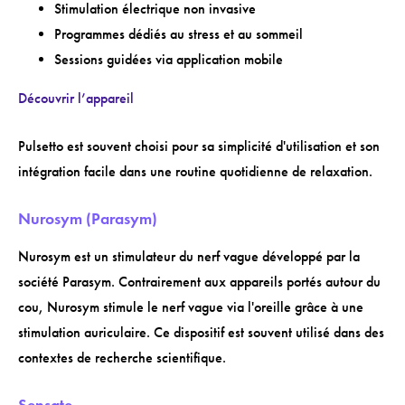
Stimulation électrique non invasive
Programmes dédiés au stress et au sommeil
Sessions guidées via application mobile
Découvrir l’appareil
Pulsetto est souvent choisi pour sa simplicité d'utilisation et son
intégration facile dans une routine quotidienne de relaxation.
Nurosym (Parasym)
Nurosym est un stimulateur du nerf vague développé par la
société Parasym. Contrairement aux appareils portés autour du
cou, Nurosym stimule le nerf vague via l'oreille grâce à une
stimulation auriculaire. Ce dispositif est souvent utilisé dans des
contextes de recherche scientifique.
Sensate