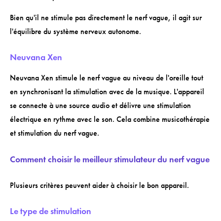
Bien qu'il ne stimule pas directement le nerf vague, il agit sur
l'équilibre du système nerveux autonome.
Neuvana Xen
Neuvana Xen stimule le nerf vague au niveau de l'oreille tout
en synchronisant la stimulation avec de la musique. L'appareil
se connecte à une source audio et délivre une stimulation
électrique en rythme avec le son. Cela combine musicothérapie
et stimulation du nerf vague.
Comment choisir le meilleur stimulateur du nerf vague
Plusieurs critères peuvent aider à choisir le bon appareil.
Le type de stimulation