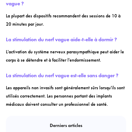
vague ?
La plupart des dispositifs recommandent des sessions de 10 à
20 minutes par jour.
La stimulation du nerf vague aide-t-elle à dormir ?
L'activation du système nerveux parasympathique peut aider le
corps à se détendre et à faciliter l'endormissement.
La stimulation du nerf vague est-elle sans danger ?
Les appareils non invasifs sont généralement sûrs lorsqu'ils sont
utilisés correctement. Les personnes portant des implants
médicaux doivent consulter un professionnel de santé.
Derniers articles