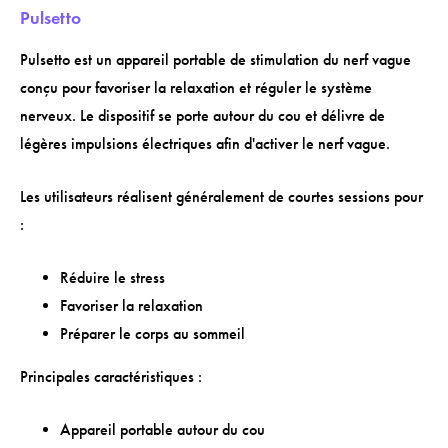
Pulsetto
Pulsetto est un appareil portable de stimulation du nerf vague
conçu pour favoriser la relaxation et réguler le système
nerveux. Le dispositif se porte autour du cou et délivre de
légères impulsions électriques afin d'activer le nerf vague.
Les utilisateurs réalisent généralement de courtes sessions pour
:
Réduire le stress
Favoriser la relaxation
Préparer le corps au sommeil
Principales caractéristiques :
Appareil portable autour du cou