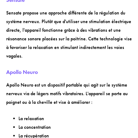
Sensate propose une approche différente de la régulation du
système nerveux. Plutôt que d'utiliser une stimulation électrique
directe, l'appareil fonctionne grâce à des vibrations et une
résonance sonore placées sur la poitrine. Cette technologie vise
à favoriser la relaxation en stimulant indirectement les voies
vagales.
Apollo Neuro
Apollo Neuro est un dispositif portable qui agit sur le système
nerveux via de légers motifs vibratoires. L'appareil se porte au
poignet ou à la cheville et vise à améliorer :
La relaxation
La concentration
La récupération