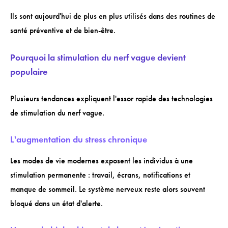
Ils sont aujourd'hui de plus en plus utilisés dans des routines de
santé préventive et de bien-être.
Pourquoi la stimulation du nerf vague devient
populaire
Plusieurs tendances expliquent l'essor rapide des technologies
de stimulation du nerf vague.
L'augmentation du stress chronique
Les modes de vie modernes exposent les individus à une
stimulation permanente : travail, écrans, notifications et
manque de sommeil. Le système nerveux reste alors souvent
bloqué dans un état d'alerte.