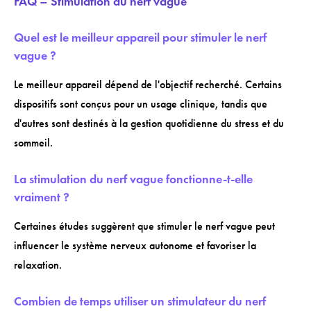
FAQ – Stimulation du nerf vague
Quel est le meilleur appareil pour stimuler le nerf
vague ?
Le meilleur appareil dépend de l'objectif recherché. Certains
dispositifs sont conçus pour un usage clinique, tandis que
d'autres sont destinés à la gestion quotidienne du stress et du
sommeil.
La stimulation du nerf vague fonctionne-t-elle
vraiment ?
Certaines études suggèrent que stimuler le nerf vague peut
influencer le système nerveux autonome et favoriser la
relaxation.
Combien de temps utiliser un stimulateur du nerf