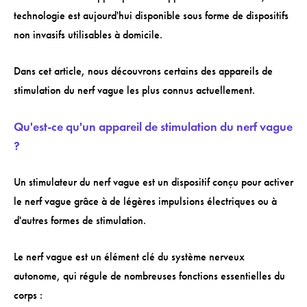
technologie est aujourd'hui disponible sous forme de dispositifs
non invasifs utilisables à domicile.
Dans cet article, nous découvrons certains des appareils de
stimulation du nerf vague les plus connus actuellement.
Qu'est-ce qu'un appareil de stimulation du nerf vague
?
Un stimulateur du nerf vague est un dispositif conçu pour activer
le nerf vague grâce à de légères impulsions électriques ou à
d'autres formes de stimulation.
Le nerf vague est un élément clé du système nerveux
autonome, qui régule de nombreuses fonctions essentielles du
corps :