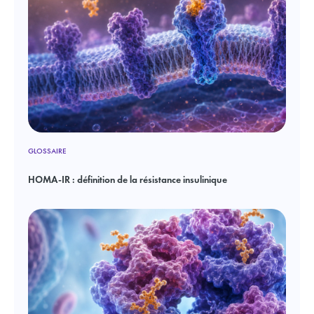
GLOSSAIRE
HOMA-IR : définition de la résistance insulinique