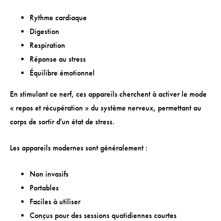
Rythme cardiaque
Digestion
Respiration
Réponse au stress
Équilibre émotionnel
En stimulant ce nerf, ces appareils cherchent à activer le mode
« repos et récupération » du système nerveux, permettant au
corps de sortir d'un état de stress.
Les appareils modernes sont généralement :
Non invasifs
Portables
Faciles à utiliser
Conçus pour des sessions quotidiennes courtes