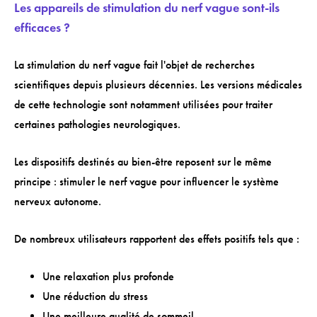
Les appareils de stimulation du nerf vague sont-ils
efficaces ?
La stimulation du nerf vague fait l'objet de recherches
scientifiques depuis plusieurs décennies. Les versions médicales
de cette technologie sont notamment utilisées pour traiter
certaines pathologies neurologiques.
Les dispositifs destinés au bien-être reposent sur le même
principe : stimuler le nerf vague pour influencer le système
nerveux autonome.
De nombreux utilisateurs rapportent des effets positifs tels que :
Une relaxation plus profonde
Une réduction du stress
Une meilleure qualité de sommeil