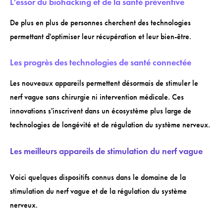
L'essor du biohacking et de la santé préventive
De plus en plus de personnes cherchent des technologies
permettant d'optimiser leur récupération et leur bien-être.
Les progrès des technologies de santé connectée
Les nouveaux appareils permettent désormais de stimuler le
nerf vague sans chirurgie ni intervention médicale. Ces
innovations s'inscrivent dans un écosystème plus large de
technologies de longévité et de régulation du système nerveux.
Les meilleurs appareils de stimulation du nerf vague
Voici quelques dispositifs connus dans le domaine de la
stimulation du nerf vague et de la régulation du système
nerveux.