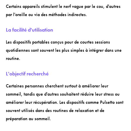
Certains appareils stimulent le nerf vague par le cou, d'autres
par l'oreille ou via des méthodes indirectes.
La facilité d'utilisation
Les dispositifs portables conçus pour de courtes sessions
quotidiennes sont souvent les plus simples à intégrer dans une
routine.
L'objectif recherché
Certaines personnes cherchent surtout à améliorer leur
sommeil, tandis que d'autres souhaitent réduire leur stress ou
améliorer leur récupération. Les dispositifs comme Pulsetto sont
souvent utilisés dans des routines de relaxation et de
préparation au sommeil.