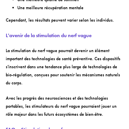
Une meilleure récupération mentale
Cependant, les résultats peuvent varier selon les individus.
L'avenir de la stimulation du nerf vague
La stimulation du nerf vague pourrait devenir un élément
important des technologies de santé préventive. Ces dispositifs
s'inscrivent dans une tendance plus large de technologies de
bio-régulation, conçues pour soutenir les mécanismes naturels
du corps.
Avec les progrès des neurosciences et des technologies
portables, les stimulateurs du nerf vague pourraient jouer un
rôle majeur dans les futurs écosystèmes de bien-être.