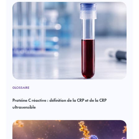
GLOSSAIRE
Protéine C réactive : définition de la CRP et de la CRP
ultrasensible