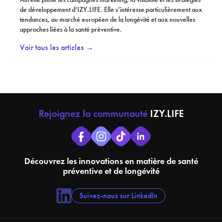
de développement d’IZY.LIFE. Elle s’intéresse particulièrement aux
tendances, au marché européen de la longévité et aux nouvelles
approches liées à la santé préventive.
Voir tous les articles →
Rejoignez la communauté
IZY.LIFE
Découvrez les innovations en matière de santé
préventive et de longévité
Suivez-nous sur LinkedIn