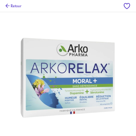
Retour