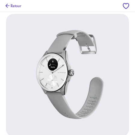
Retour