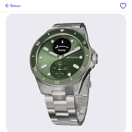
Retour