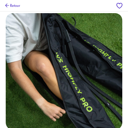
Retour