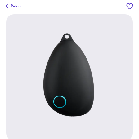
Retour