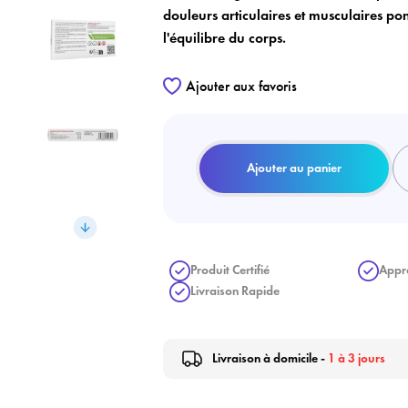
douleurs articulaires et musculaires pon
l'équilibre du corps.
Ajouter aux favoris
Ajouter au panier
Produit Certifié
Appr
Livraison Rapide
Livraison à domicile -
1 à 3 jours