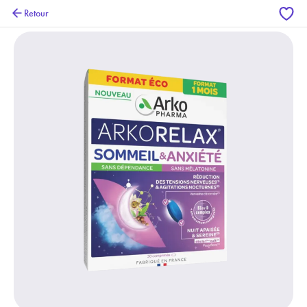
Retour