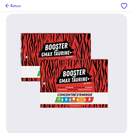
Retour