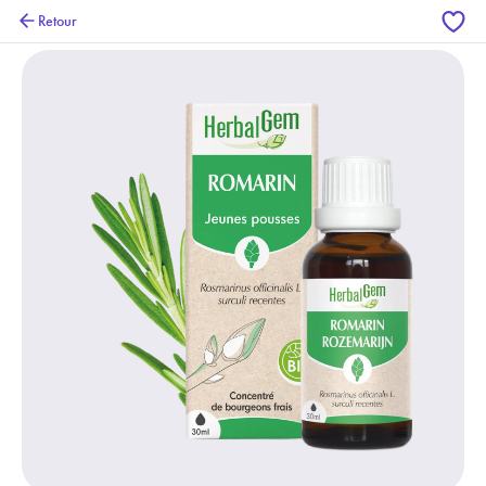
Retour