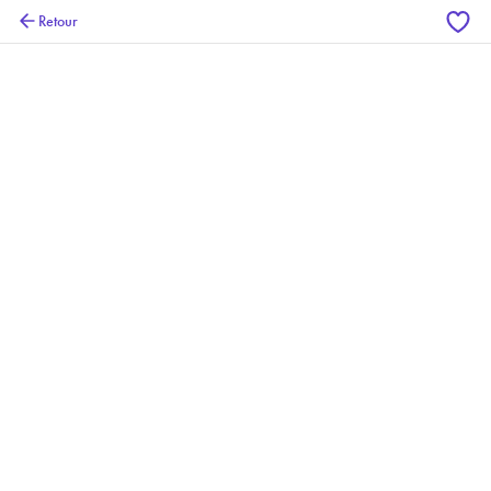
Retour